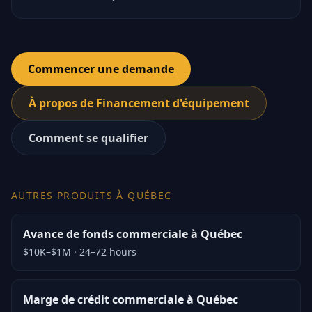
Commencer une demande
À propos de Financement d'équipement
Comment se qualifier
AUTRES PRODUITS À QUÉBEC
Avance de fonds commerciale à Québec
$10K–$1M
·
24–72 hours
Marge de crédit commerciale à Québec