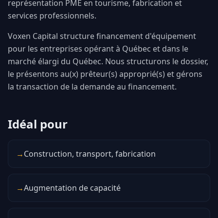
représentation PME en tourisme, fabrication et
services professionnels.
Voxen Capital structure financement d'équipement
pour les entreprises opérant à Québec et dans le
marché élargi du Québec. Nous structurons le dossier,
le présentons au(x) prêteur(s) approprié(s) et gérons
la transaction de la demande au financement.
Idéal pour
→
Construction, transport, fabrication
→
Augmentation de capacité