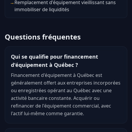
→
Remplacement d'équipement vieillissant sans
immobiliser de liquidités
Questions fréquentes
Qui se qualifie pour financement
d'équipement à Québec ?
Financement d'équipement à Québec est
généralement offert aux entreprises incorporées
ou enregistrées opérant au Québec avec une
activité bancaire constante. Acquérir ou
refinancer de l'équipement commercial, avec
l'actif lui-même comme garantie.