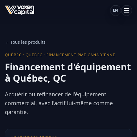
EN
← Tous les produits
QUÉBEC
·
QUÉBEC
·
FINANCEMENT PME CANADIENNE
Financement d'équipement
à Québec, QC
Acquérir ou refinancer de l'équipement
commercial, avec l'actif lui-même comme
garantie.