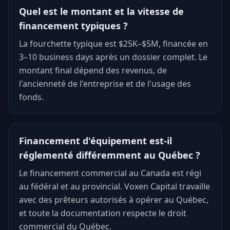
Quel est le montant et la vitesse de
financement typiques ?
La fourchette typique est $25K–$5M, financée en
3–10 business days après un dossier complet. Le
montant final dépend des revenus, de
l'ancienneté de l'entreprise et de l'usage des
fonds.
Financement d'équipement est-il
réglementé différemment au Québec ?
Le financement commercial au Canada est régi
au fédéral et au provincial. Voxen Capital travaille
avec des prêteurs autorisés à opérer au Québec,
et toute la documentation respecte le droit
commercial du Québec.