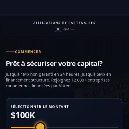
AFFILIATIONS ET PARTENAIRES
COMMENCER
Prêt à sécuriser votre capital?
Jusqu'à 1M$ non garanti en 24 heures. Jusqu'à 5M$ en
financement structuré. Rejoignez 12 000+ entreprises
canadiennes financées par Voxen.
SÉLECTIONNER LE MONTANT
$100K