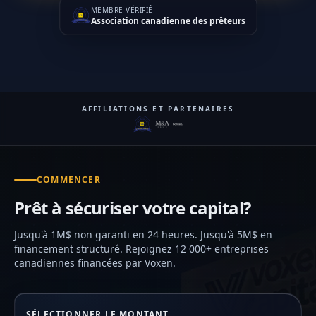
MEMBRE VÉRIFIÉ
Association canadienne des prêteurs
AFFILIATIONS ET PARTENAIRES
COMMENCER
Prêt à sécuriser votre capital?
Jusqu'à 1M$ non garanti en 24 heures. Jusqu'à 5M$ en
financement structuré. Rejoignez 12 000+ entreprises
canadiennes financées par Voxen.
SÉLECTIONNER LE MONTANT