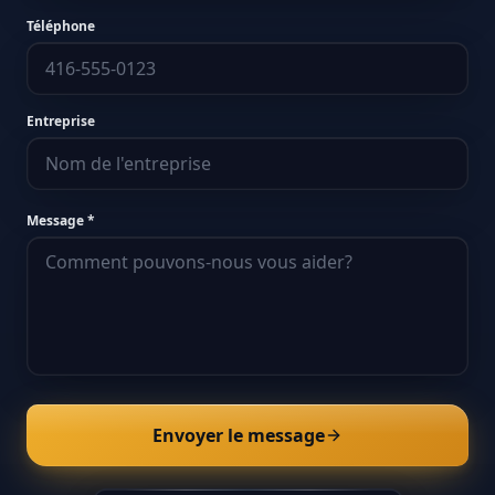
Téléphone
Entreprise
Message *
Envoyer le message