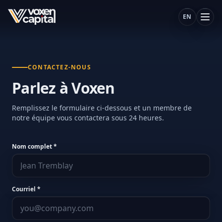
EN
CONTACTEZ-NOUS
Parlez à Voxen
Remplissez le formulaire ci-dessous et un membre de
notre équipe vous contactera sous 24 heures.
Nom complet *
Courriel *