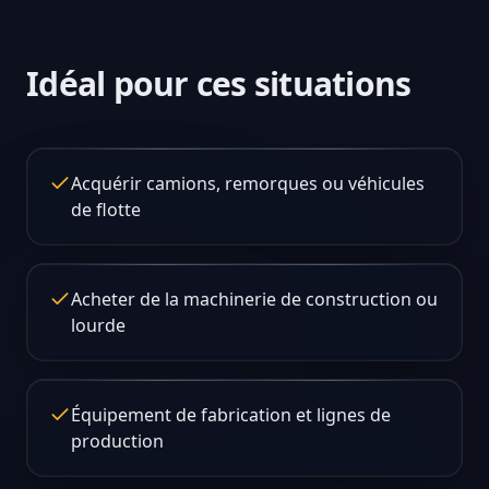
Idéal pour ces situations
Acquérir camions, remorques ou véhicules
de flotte
Acheter de la machinerie de construction ou
lourde
Équipement de fabrication et lignes de
production