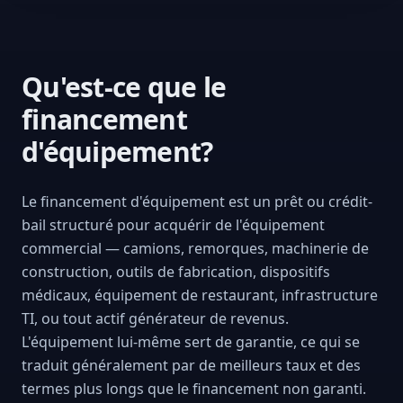
Qu'est-ce que le
financement
d'équipement?
Le financement d'équipement est un prêt ou crédit-
bail structuré pour acquérir de l'équipement
commercial — camions, remorques, machinerie de
construction, outils de fabrication, dispositifs
médicaux, équipement de restaurant, infrastructure
TI, ou tout actif générateur de revenus.
L'équipement lui-même sert de garantie, ce qui se
traduit généralement par de meilleurs taux et des
termes plus longs que le financement non garanti.