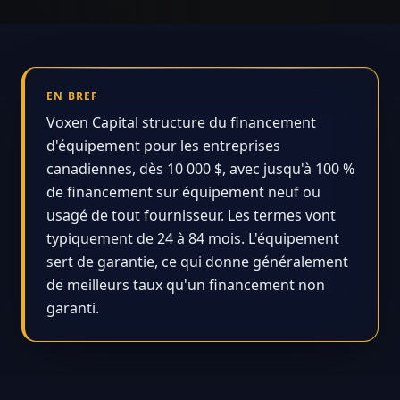
EN BREF
Voxen Capital structure du financement
d'équipement pour les entreprises
canadiennes, dès 10 000 $, avec jusqu'à 100 %
de financement sur équipement neuf ou
usagé de tout fournisseur. Les termes vont
typiquement de 24 à 84 mois. L'équipement
sert de garantie, ce qui donne généralement
de meilleurs taux qu'un financement non
garanti.