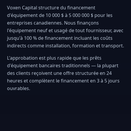
Voxen Capital structure du financement
d'équipement de 10 000 $ à 5 000 000 $ pour les
entreprises canadiennes. Nous finançons
l'équipement neuf et usagé de tout fournisseur, avec
jusqu'à 100 % de financement incluant les coûts
indirects comme installation, formation et transport.
L'approbation est plus rapide que les prêts
d'équipement bancaires traditionnels — la plupart
des clients reçoivent une offre structurée en 24
heures et complètent le financement en 3 à 5 jours
ouvrables.