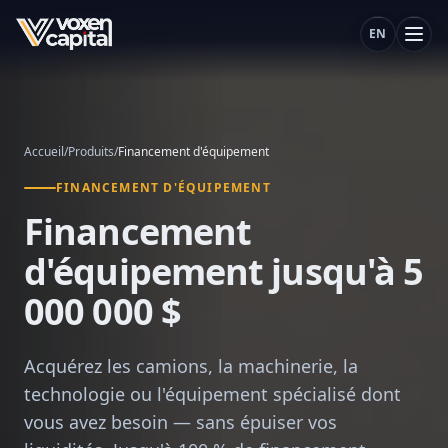
EN
Accueil
/
Produits
/
Financement d'équipement
FINANCEMENT D'ÉQUIPEMENT
Financement
d'équipement jusqu'à 5
000 000 $
Acquérez les camions, la machinerie, la
technologie ou l'équipement spécialisé dont
vous avez besoin — sans épuiser vos