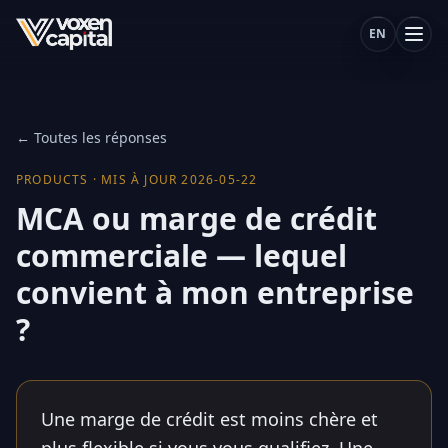
EN
← Toutes les réponses
PRODUCTS
·
MIS À JOUR
2026-05-22
MCA ou marge de crédit
commerciale — lequel
convient à mon entreprise
?
Une marge de crédit est moins chère et