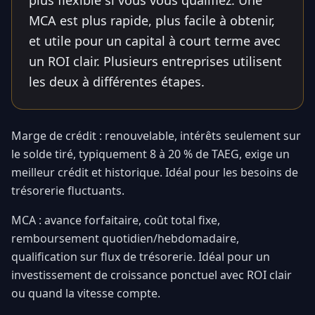
plus flexible si vous vous qualifiez. Une
MCA est plus rapide, plus facile à obtenir,
et utile pour un capital à court terme avec
un ROI clair. Plusieurs entreprises utilisent
les deux à différentes étapes.
Marge de crédit : renouvelable, intérêts seulement sur
le solde tiré, typiquement 8 à 20 % de TAEG, exige un
meilleur crédit et historique. Idéal pour les besoins de
trésorerie fluctuants.
MCA : avance forfaitaire, coût total fixe,
remboursement quotidien/hebdomadaire,
qualification sur flux de trésorerie. Idéal pour un
investissement de croissance ponctuel avec ROI clair
ou quand la vitesse compte.