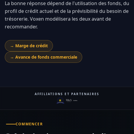
La bonne réponse dépend de l'utilisation des fonds, du
profil de crédit actuel et de la prévisibilité du besoin de
trésorerie. Voxen modélisera les deux avant de
recommander.
→
Marge de crédit
→
Avance de fonds commerciale
AFFILIATIONS ET PARTENAIRES
COMMENCER