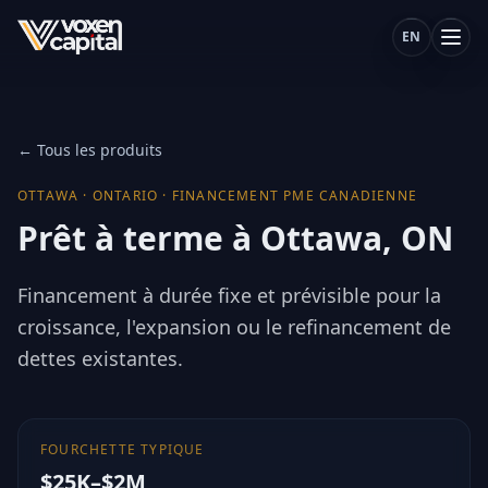
EN
← Tous les produits
OTTAWA
·
ONTARIO
·
FINANCEMENT PME CANADIENNE
Prêt à terme à Ottawa, ON
Financement à durée fixe et prévisible pour la
croissance, l'expansion ou le refinancement de
dettes existantes.
FOURCHETTE TYPIQUE
$25K–$2M