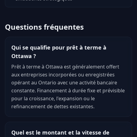
Questions fréquentes
Qui se qualifie pour prêt à terme à
Ottawa ?
Prêt à terme à Ottawa est généralement offert
aux entreprises incorporées ou enregistrées
opérant au Ontario avec une activité bancaire
constante. Financement à durée fixe et prévisible
pour la croissance, l'expansion ou le
refinancement de dettes existantes.
Quel est le montant et la vitesse de