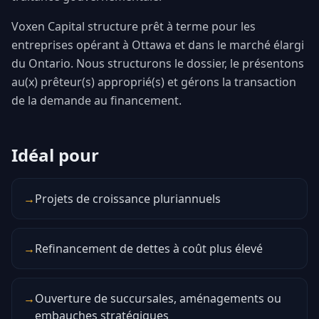
Voxen Capital structure prêt à terme pour les
entreprises opérant à Ottawa et dans le marché élargi
du Ontario. Nous structurons le dossier, le présentons
au(x) prêteur(s) approprié(s) et gérons la transaction
de la demande au financement.
Idéal pour
→
Projets de croissance pluriannuels
→
Refinancement de dettes à coût plus élevé
→
Ouverture de succursales, aménagements ou
embauches stratégiques