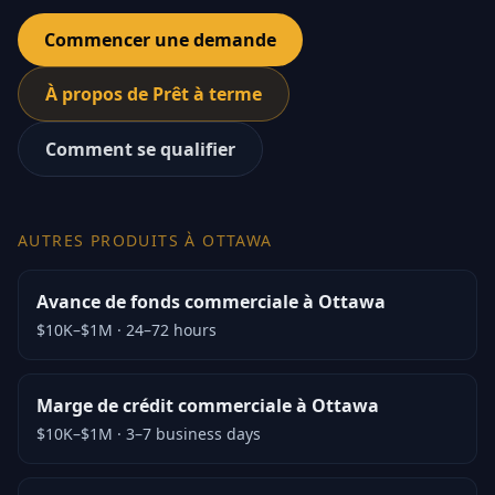
Commencer une demande
À propos de Prêt à terme
Comment se qualifier
AUTRES PRODUITS À OTTAWA
Avance de fonds commerciale à Ottawa
$10K–$1M
·
24–72 hours
Marge de crédit commerciale à Ottawa
$10K–$1M
·
3–7 business days