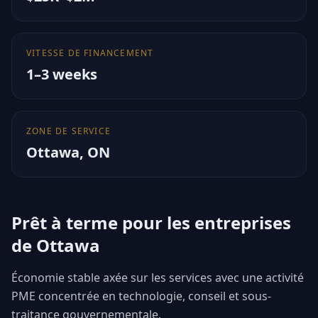
VITESSE DE FINANCEMENT
1–3 weeks
ZONE DE SERVICE
Ottawa
,
ON
Prêt à terme pour les entreprises
de Ottawa
Économie stable axée sur les services avec une activité
PME concentrée en technologie, conseil et sous-
traitance gouvernementale.