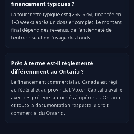
financement typiques ?
La fourchette typique est $25K–$2M, financée en
1–3 weeks après un dossier complet. Le montant
final dépend des revenus, de l'ancienneté de
l'entreprise et de l'usage des fonds.
Prêt à terme est-il réglementé
différemment au Ontario ?
Le financement commercial au Canada est régi
au fédéral et au provincial. Voxen Capital travaille
avec des prêteurs autorisés à opérer au Ontario,
et toute la documentation respecte le droit
commercial du Ontario.