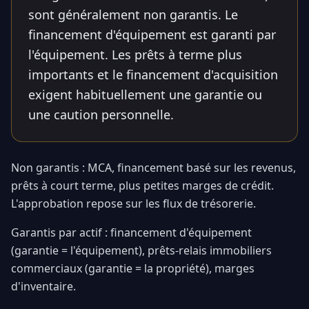
sont généralement non garantis. Le
financement d'équipement est garanti par
l'équipement. Les prêts à terme plus
importants et le financement d'acquisition
exigent habituellement une garantie ou
une caution personnelle.
Non garantis : MCA, financement basé sur les revenus,
prêts à court terme, plus petites marges de crédit.
L'approbation repose sur les flux de trésorerie.
Garantis par actif : financement d'équipement
(garantie = l'équipement), prêts-relais immobiliers
commerciaux (garantie = la propriété), marges
d'inventaire.