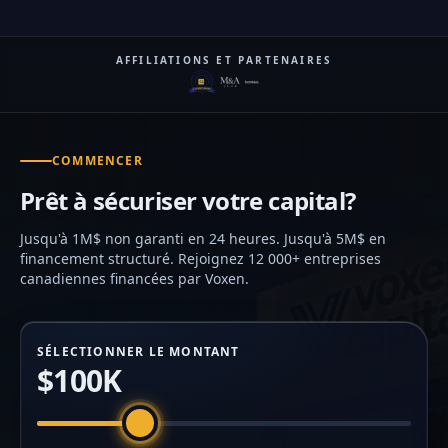
AFFILIATIONS ET PARTENAIRES
COMMENCER
Prêt à sécuriser votre capital?
Jusqu'à 1M$ non garanti en 24 heures. Jusqu'à 5M$ en
financement structuré. Rejoignez 12 000+ entreprises
canadiennes financées par Voxen.
SÉLECTIONNER LE MONTANT
$100K