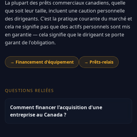
La plupart des prêts commerciaux canadiens, quelle
que soit leur taille, incluent une caution personnelle
des dirigeants. C'est la pratique courante du marché et
cela ne signifie pas que des actifs personnels sont mis
en garantie — cela signifie que le dirigeant se porte
garant de l'obligation.
→
Financement d'équipement
→
Prêts-relais
QUESTIONS RELIÉES
Comment financer l'acquisition d'une
entreprise au Canada ?