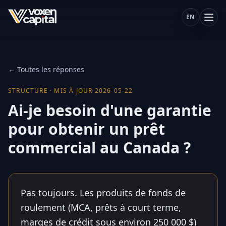
EN
← Toutes les réponses
STRUCTURE
·
MIS À JOUR
2026-05-22
Ai-je besoin d'une garantie
pour obtenir un prêt
commercial au Canada ?
Pas toujours. Les produits de fonds de
roulement (MCA, prêts à court terme,
marges de crédit sous environ 250 000 $)