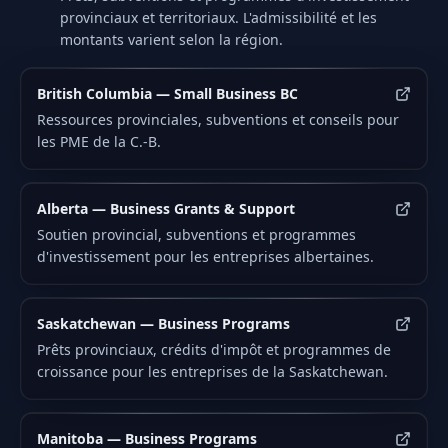
provinciaux et territoriaux. L'admissibilité et les
montants varient selon la région.
British Columbia — Small Business BC
Ressources provinciales, subventions et conseils pour
les PME de la C.-B.
Alberta — Business Grants & Support
Soutien provincial, subventions et programmes
d'investissement pour les entreprises albertaines.
Saskatchewan — Business Programs
Prêts provinciaux, crédits d'impôt et programmes de
croissance pour les entreprises de la Saskatchewan.
Manitoba — Business Programs