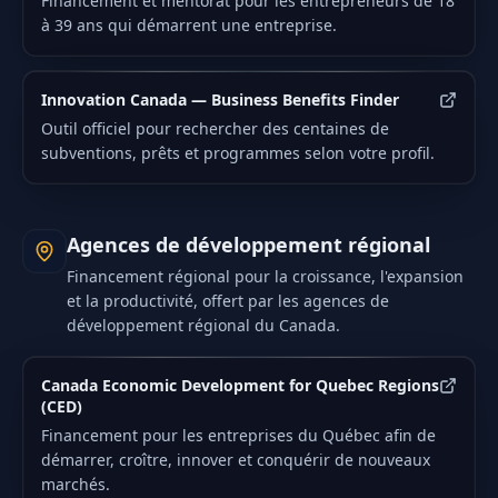
Financement et mentorat pour les entrepreneurs de 18
à 39 ans qui démarrent une entreprise.
Innovation Canada — Business Benefits Finder
Outil officiel pour rechercher des centaines de
subventions, prêts et programmes selon votre profil.
Agences de développement régional
Financement régional pour la croissance, l'expansion
et la productivité, offert par les agences de
développement régional du Canada.
Canada Economic Development for Quebec Regions
(CED)
Financement pour les entreprises du Québec afin de
démarrer, croître, innover et conquérir de nouveaux
marchés.