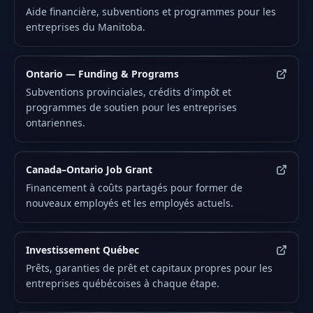
Aide financière, subventions et programmes pour les
entreprises du Manitoba.
Ontario — Funding & Programs
Subventions provinciales, crédits d'impôt et
programmes de soutien pour les entreprises
ontariennes.
Canada–Ontario Job Grant
Financement à coûts partagés pour former de
nouveaux employés et les employés actuels.
Investissement Québec
Prêts, garanties de prêt et capitaux propres pour les
entreprises québécoises à chaque étape.