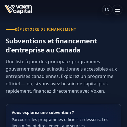
EN
RÉPERTOIRE DE FINANCEMENT
Subventions et financement
d'entreprise au Canada
Une liste à jour des principaux programmes
gouvernementaux et institutionnels accessibles aux
entreprises canadiennes. Explorez un programme
officiel — ou, si vous avez besoin de capital plus
rapidement, financez directement avec Voxen.
Vous explorez une subvention ?
Parcourez les programmes officiels ci-dessous. Les
liens mènent directement aux sources