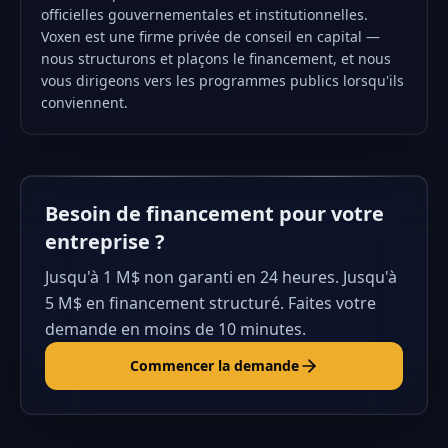
officielles gouvernementales et institutionnelles.
Voxen est une firme privée de conseil en capital —
nous structurons et plaçons le financement, et nous
vous dirigeons vers les programmes publics lorsqu'ils
conviennent.
Besoin de financement pour votre
entreprise ?
Jusqu'à 1 M$ non garanti en 24 heures. Jusqu'à
5 M$ en financement structuré. Faites votre
demande en moins de 10 minutes.
Commencer la demande