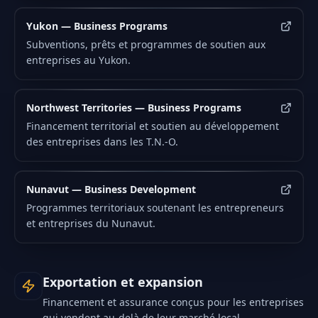
Yukon — Business Programs
Subventions, prêts et programmes de soutien aux
entreprises au Yukon.
Northwest Territories — Business Programs
Financement territorial et soutien au développement
des entreprises dans les T.N.-O.
Nunavut — Business Development
Programmes territoriaux soutenant les entrepreneurs
et entreprises du Nunavut.
Exportation et expansion
Financement et assurance conçus pour les entreprises
qui vendent au-delà de leur marché local.