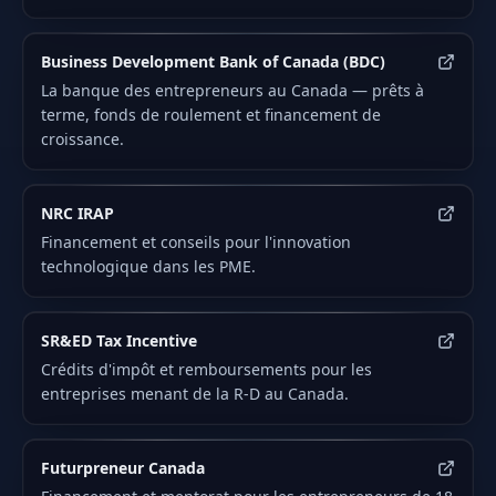
Business Development Bank of Canada (BDC)
La banque des entrepreneurs au Canada — prêts à
terme, fonds de roulement et financement de
croissance.
NRC IRAP
Financement et conseils pour l'innovation
technologique dans les PME.
SR&ED Tax Incentive
Crédits d'impôt et remboursements pour les
entreprises menant de la R-D au Canada.
Futurpreneur Canada