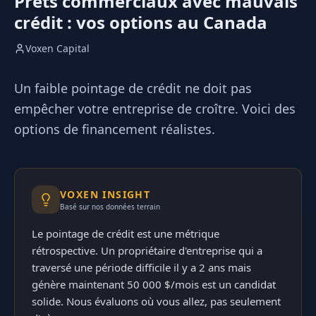
Prêts commerciaux avec mauvais
crédit : vos options au Canada
Voxen Capital
Un faible pointage de crédit ne doit pas
empêcher votre entreprise de croître. Voici des
options de financement réalistes.
VOXEN INSIGHT
Basé sur nos données terrain
Le pointage de crédit est une métrique
rétrospective. Un propriétaire d'entreprise qui a
traversé une période difficile il y a 2 ans mais
génère maintenant 50 000 $/mois est un candidat
solide. Nous évaluons où vous allez, pas seulement