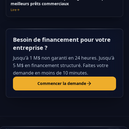
meilleurs prêts commerciaux
Lire
Besoin de financement pour votre
entreprise ?
Jusqu'à 1 M$ non garanti en 24 heures. Jusqu'à
5 M$ en financement structuré. Faites votre
demande en moins de 10 minutes.
Commencer la demande