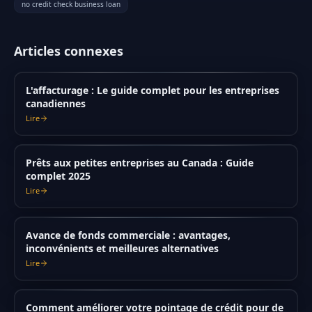
no credit check business loan
Articles connexes
L'affacturage : Le guide complet pour les entreprises
canadiennes
Lire
Prêts aux petites entreprises au Canada : Guide
complet 2025
Lire
Avance de fonds commerciale : avantages,
inconvénients et meilleures alternatives
Lire
Comment améliorer votre pointage de crédit pour de