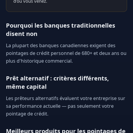
d'où vous venez.
Pourquoi les banques traditionnelles
disent non
La plupart des banques canadiennes exigent des
pointages de crédit personnel de 680+ et deux ans ou
plus d'historique commercial.
Prêt alternatif : critères différents,
même capital
Les prêteurs alternatifs évaluent votre entreprise sur
sa performance actuelle — pas seulement votre
pointage de crédit.
Meilleurs produits pour les pointages de