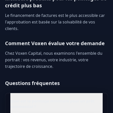
crédit plus bas
Le financement de factures est le plus accessible car
l'approbation est basée sur la solvabilité de vos
clients.
Comment Voxen évalue votre demande
Chez Voxen Capital, nous examinons l'ensemble du
portrait : vos revenus, votre industrie, votre
trajectoire de croissance.
Questions fréquentes
Quel est le pointage minimum pour un prêt
commercial ?