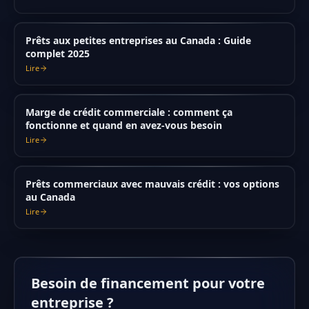
Prêts aux petites entreprises au Canada : Guide
complet 2025
Lire
Marge de crédit commerciale : comment ça
fonctionne et quand en avez-vous besoin
Lire
Prêts commerciaux avec mauvais crédit : vos options
au Canada
Lire
Besoin de financement pour votre
entreprise ?