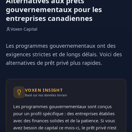
Alternatives aux prêts
gouvernementaux pour les
entreprises canadiennes
Voxen Capital
Les programmes gouvernementaux ont des
exigences strictes et de longs délais. Voici des
alternatives de prêt privé plus rapides.
VOXEN INSIGHT
Basé sur nos données terrain
Les programmes gouvernementaux sont conçus
pour un profil spécifique : des entreprises établies
avec des finances solides et de la patience. Si vous
avez besoin de capital ce mois-ci, le prêt privé n'est