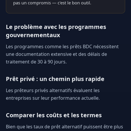
pas un compromis — c'est le bon outil.
Le problème avec les programmes
gouvernementaux
Les programmes comme les prêts BDC nécessitent
une documentation extensive et des délais de
traitement de 30 à 90 jours.
Prêt privé : un chemin plus rapide
Les prêteurs privés alternatifs évaluent les
entreprises sur leur performance actuelle.
Comparer les coûts et les termes
Bien que les taux de prêt alternatif puissent être plus