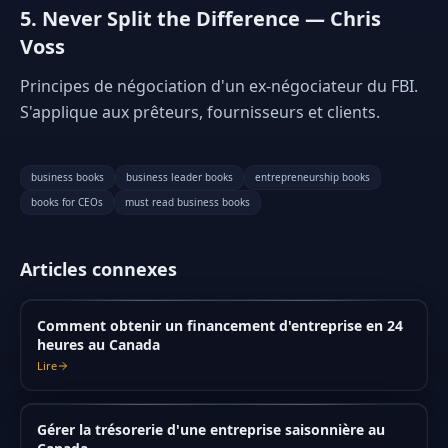
5. Never Split the Difference — Chris
Voss
Principes de négociation d'un ex-négociateur du FBI.
S'applique aux prêteurs, fournisseurs et clients.
business books
business leader books
entrepreneurship books
books for CEOs
must read business books
Articles connexes
Comment obtenir un financement d'entreprise en 24
heures au Canada
Lire
Gérer la trésorerie d'une entreprise saisonnière au