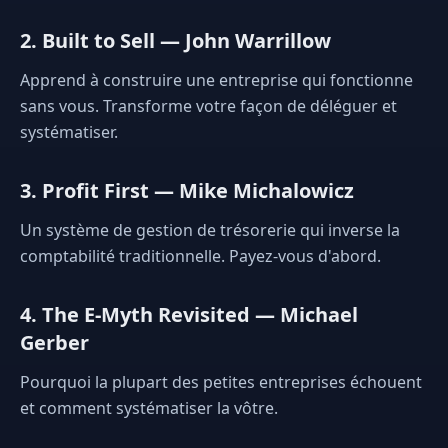
2. Built to Sell — John Warrillow
Apprend à construire une entreprise qui fonctionne
sans vous. Transforme votre façon de déléguer et
systématiser.
3. Profit First — Mike Michalowicz
Un système de gestion de trésorerie qui inverse la
comptabilité traditionnelle. Payez-vous d'abord.
4. The E-Myth Revisited — Michael
Gerber
Pourquoi la plupart des petites entreprises échouent
et comment systématiser la vôtre.