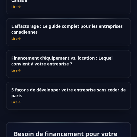
Canada
Lire
L'affacturage : Le guide complet pour les entreprises
canadiennes
Lire
Financement d'équipement vs. location : Lequel
convient à votre entreprise ?
Lire
5 façons de développer votre entreprise sans céder de
parts
Lire
Besoin de financement pour votre