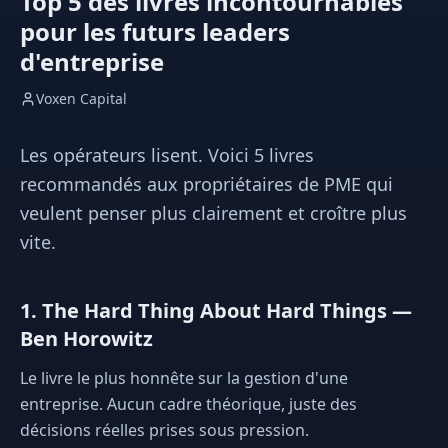
Top 5 des livres incontournables
pour les futurs leaders
d'entreprise
Voxen Capital
Les opérateurs lisent. Voici 5 livres
recommandés aux propriétaires de PME qui
veulent penser plus clairement et croître plus
vite.
1. The Hard Thing About Hard Things —
Ben Horowitz
Le livre le plus honnête sur la gestion d'une
entreprise. Aucun cadre théorique, juste des
décisions réelles prises sous pression.