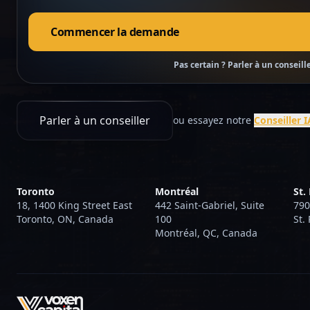
Commencer la demande
Pas certain ? Parler à un conseill
Parler à un conseiller
ou essayez notre
Conseiller 
Toronto
Montréal
St.
18, 1400 King Street East
442 Saint-Gabriel, Suite
790
Toronto, ON, Canada
100
St.
Montréal, QC, Canada