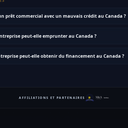
ES
 un prêt commercial avec un mauvais crédit au Canada ?
treprise peut-elle emprunter au Canada ?
treprise peut-elle obtenir du financement au Canada ?
AFFILIATIONS ET PARTENAIRES